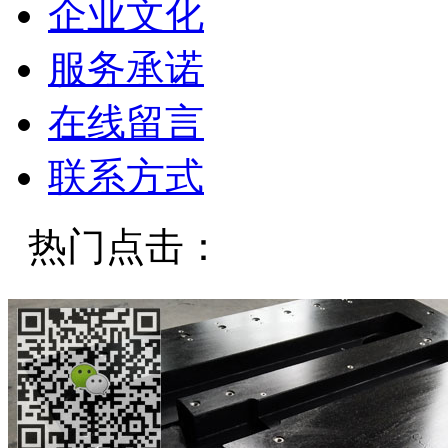
企业文化
服务承诺
在线留言
联系方式
热门点击：