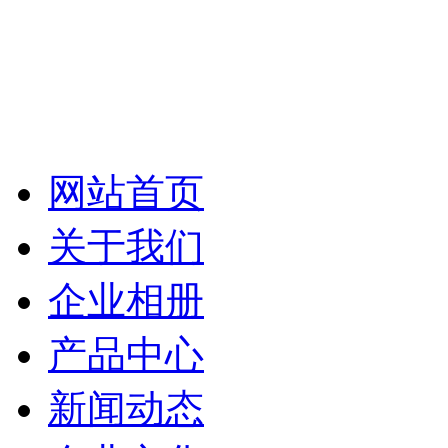
网站首页
关于我们
企业相册
产品中心
新闻动态